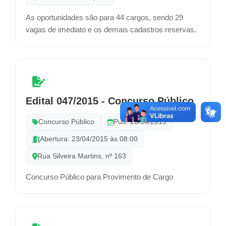
As oportunidades são para 44 cargos, sendo 29
vagas de imediato e os demais cadastros reservas.
Edital 047/2015 - Concurso Público
Concurso Público
Pub: 23/04/2015
Abertura: 23/04/2015 às 08:00
Rua Silveira Martins, nº 163
Concurso Público para Provimento de Cargo