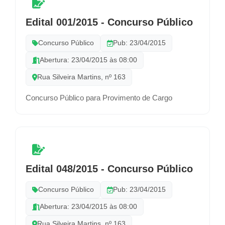
Edital 001/2015 - Concurso Público
Concurso Público
Pub: 23/04/2015
Abertura: 23/04/2015 às 08:00
Rua Silveira Martins, nº 163
Concurso Público para Provimento de Cargo
Edital 048/2015 - Concurso Público
Concurso Público
Pub: 23/04/2015
Abertura: 23/04/2015 às 08:00
Rua Silveira Martins, nº 163