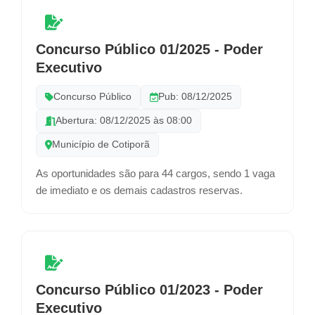
Concurso Público 01/2025 - Poder
Executivo
Concurso Público
Pub: 08/12/2025
Abertura: 08/12/2025 às 08:00
Município de Cotiporã
As oportunidades são para 44 cargos, sendo 1 vaga
de imediato e os demais cadastros reservas.
Concurso Público 01/2023 - Poder
Executivo