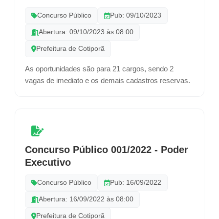
Concurso Público
Pub: 09/10/2023
Abertura: 09/10/2023 às 08:00
Prefeitura de Cotiporã
As oportunidades são para 21 cargos, sendo 2
vagas de imediato e os demais cadastros reservas.
Concurso Público 001/2022 - Poder
Executivo
Concurso Público
Pub: 16/09/2022
Abertura: 16/09/2022 às 08:00
Prefeitura de Cotiporã