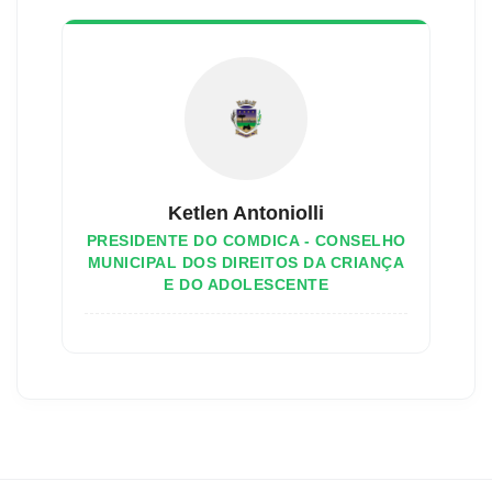
Ketlen Antoniolli
PRESIDENTE DO COMDICA - CONSELHO
MUNICIPAL DOS DIREITOS DA CRIANÇA
E DO ADOLESCENTE