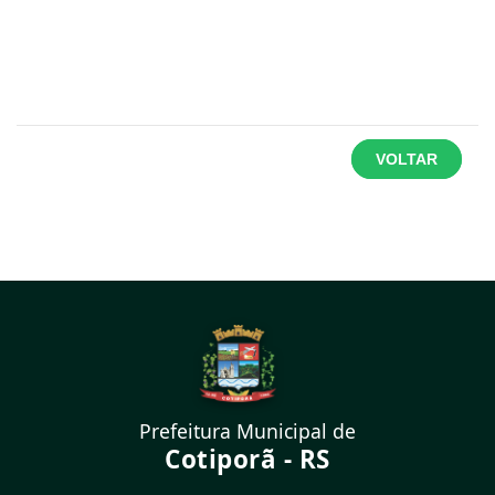
VOLTAR
Prefeitura Municipal de
Cotiporã - RS