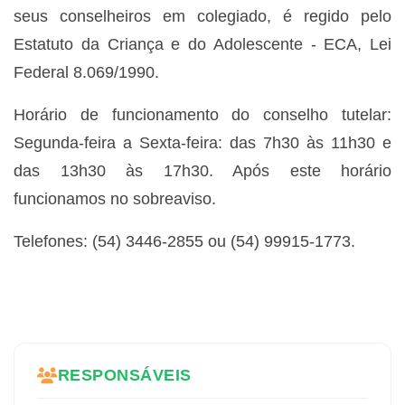
seus conselheiros em colegiado, é regido pelo
Estatuto da Criança e do Adolescente - ECA, Lei
Federal 8.069/1990.
Horário de funcionamento do conselho tutelar:
Segunda-feira a Sexta-feira: das 7h30 às 11h30 e
das 13h30 às 17h30. Após este horário
funcionamos no sobreaviso.
Telefones: (54) 3446-2855 ou (54) 99915-1773.
RESPONSÁVEIS