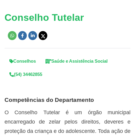
Conselho Tutelar
Conselhos
Saúde e Assistência Social
(54) 34462855
Competências do Departamento
O Conselho Tutelar é um órgão municipal
encarregado de zelar pelos direitos, deveres e
proteção da criança e do adolescente. Toda ação de