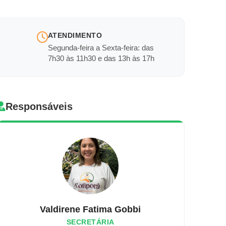
ATENDIMENTO
Segunda-feira a Sexta-feira: das
7h30 às 11h30 e das 13h às 17h
Responsáveis
Valdirene Fatima Gobbi
SECRETÁRIA