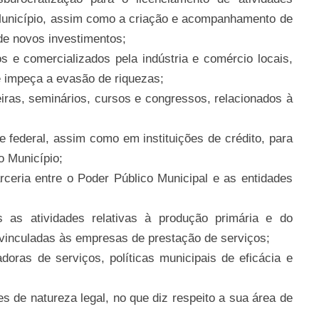
 Município, assim como a criação e acompanhamento de
de novos investimentos;
s e comercializados pela indústria e comércio locais,
e impeça a evasão de riquezas;
eiras, seminários, cursos e congressos, relacionados à
 federal, assim como em instituições de crédito, para
o Município;
ceria entre o Poder Público Municipal e as entidades
 as atividades relativas à produção primária e do
vinculadas às empresas de prestação de serviços;
doras de serviços, políticas municipais de eficácia e
s de natureza legal, no que diz respeito a sua área de