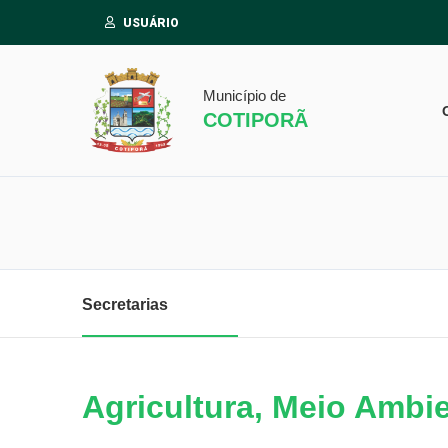
USUÁRIO
Município de
COTIPORÃ
Secretarias
Agricultura, Meio Ambie