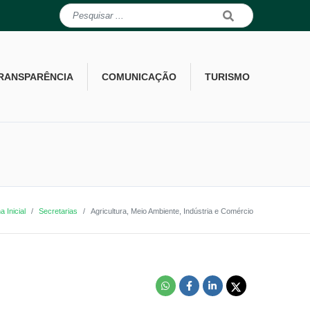
RANSPARÊNCIA
COMUNICAÇÃO
TURISMO
a Inicial
Secretarias
Agricultura, Meio Ambiente, Indústria e Comércio