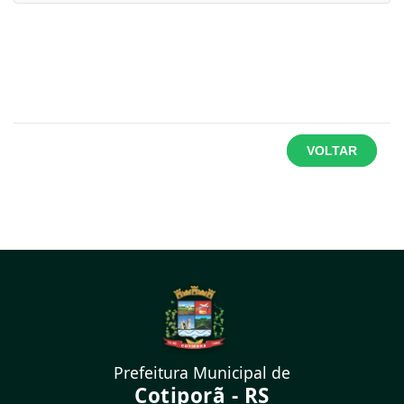
VOLTAR
Prefeitura Municipal de
Cotiporã - RS