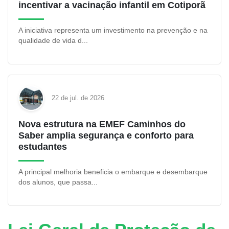
incentivar a vacinação infantil em Cotiporã
A iniciativa representa um investimento na prevenção e na
qualidade de vida d...
22 de jul. de 2026
Nova estrutura na EMEF Caminhos do
Saber amplia segurança e conforto para
estudantes
A principal melhoria beneficia o embarque e desembarque
dos alunos, que passa...