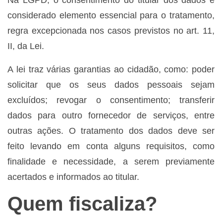
Na LGPD, o consentimento do titular dos dados é
considerado elemento essencial para o tratamento,
regra excepcionada nos casos previstos no art. 11,
II, da Lei.
A lei traz várias garantias ao cidadão, como: poder
solicitar que os seus dados pessoais sejam
excluídos; revogar o consentimento; transferir
dados para outro fornecedor de serviços, entre
outras ações. O tratamento dos dados deve ser
feito levando em conta alguns requisitos, como
finalidade e necessidade, a serem previamente
acertados e informados ao titular.
Quem fiscaliza?