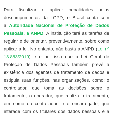
Para fiscalizar e aplicar penalidades pelos
descumprimentos da LGPD, o Brasil conta com
a
Autoridade Nacional de Proteção de Dados
Pessoais, a ANPD
. A instituição terá as tarefas de
regular e de orientar, preventivamente, sobre como
aplicar a lei. No entanto, não basta a ANPD (
Lei nº
13.853/2019
) e é por isso que a Lei Geral de
Proteção de Dados Pessoais também prevê a
existência dos agentes de tratamento de dados e
estipula suas funções, nas organizações, como: o
controlador, que toma as decisões sobre o
tratamento; o operador, que realiza o tratamento,
em nome do controlador; e o encarregado, que
interage com os titulares dos dados pessoais e a