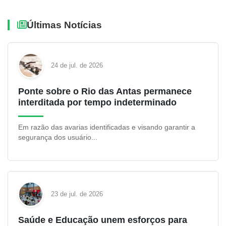
Últimas Notícias
24 de jul. de 2026
Ponte sobre o Rio das Antas permanece
interditada por tempo indeterminado
Em razão das avarias identificadas e visando garantir a
segurança dos usuário...
23 de jul. de 2026
Saúde e Educação unem esforços para