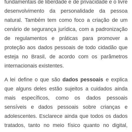
fundamentais de liberdade e de privacidade e o livre
desenvolvimento da personalidade da pessoa
natural. Também tem como foco a criação de um
cenário de segurança jurídica, com a padronização
de regulamentos e práticas para promover a
proteção aos dados pessoais de todo cidadão que
esteja no Brasil, de acordo com os parâmetros
internacionais existentes.
A lei define o que são
dados pessoais
e explica
que alguns deles estão sujeitos a cuidados ainda
mais específicos, como os dados pessoais
sensíveis e dados pessoais sobre crianças e
adolescentes. Esclarece ainda que todos os dados
tratados, tanto no meio físico quanto no digital,