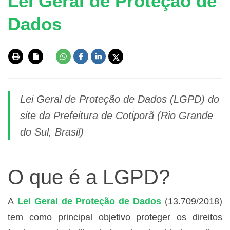
Lei Geral de Proteção de
Dados
Lei Geral de Proteção de Dados (LGPD) do
site da Prefeitura de Cotiporã (Rio Grande
do Sul, Brasil)
O que é a LGPD?
A
Lei Geral de Proteção de Dados
(13.709/2018)
tem como principal objetivo proteger os direitos