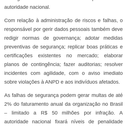
autoridade nacional.
Com relação à administração de riscos e falhas, o
responsável por gerir dados pessoais também deve
redigir normas de governança; adotar medidas
preventivas de segurança; replicar boas práticas e
certificações existentes no mercado; elaborar
planos de contingência; fazer auditorias; resolver
incidentes com agilidade, com o aviso imediato
sobre violações à ANPD e aos indivíduos afetados.
As falhas de segurança podem gerar multas de até
2% do faturamento anual da organização no Brasil
– limitado a R$ 50 milhões por infração. A
autoridade nacional fixará níveis de penalidade