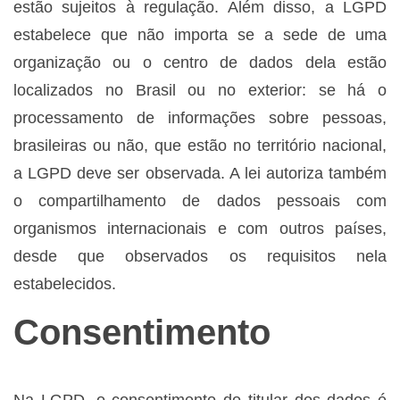
estão sujeitos à regulação. Além disso, a LGPD
estabelece que não importa se a sede de uma
organização ou o centro de dados dela estão
localizados no Brasil ou no exterior: se há o
processamento de informações sobre pessoas,
brasileiras ou não, que estão no território nacional,
a LGPD deve ser observada. A lei autoriza também
o compartilhamento de dados pessoais com
organismos internacionais e com outros países,
desde que observados os requisitos nela
estabelecidos.
Consentimento