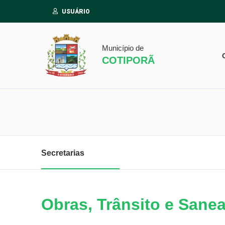
USUÁRIO
Município de
COTIPORÃ
Secretarias
Obras, Trânsito e Sane