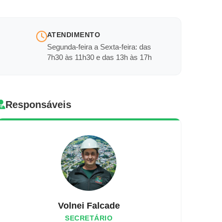
ATENDIMENTO
Segunda-feira a Sexta-feira: das
7h30 às 11h30 e das 13h às 17h
Responsáveis
Volnei Falcade
SECRETÁRIO