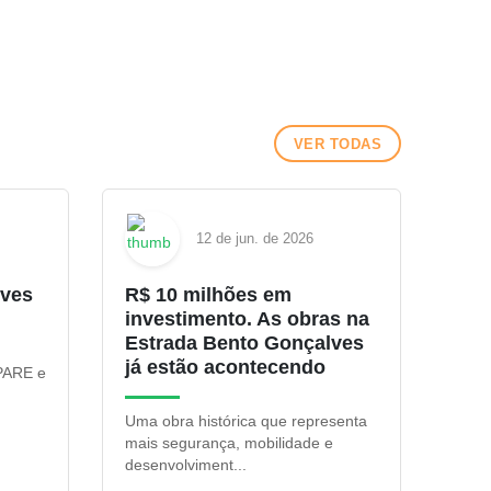
VER TODAS
12 de jun. de 2026
lves
R$ 10 milhões em
investimento. As obras na
Estrada Bento Gonçalves
já estão acontecendo
 PARE e
Uma obra histórica que representa
mais segurança, mobilidade e
desenvolviment...