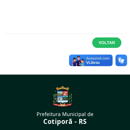
VOLTAR
Prefeitura Municipal de
Cotiporã - RS