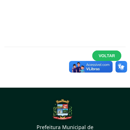
VOLTAR
Prefeitura Municipal de