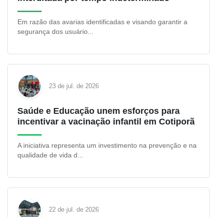
Em razão das avarias identificadas e visando garantir a
segurança dos usuário...
23 de jul. de 2026
Saúde e Educação unem esforços para
incentivar a vacinação infantil em Cotiporã
A iniciativa representa um investimento na prevenção e na
qualidade de vida d...
22 de jul. de 2026