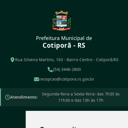
Prefeitura Municipal de
Cotiporã - RS
Rua Silveira Martins, 163 - Bairro Centro - Cotiporã/RS
(54) 3446-2800
recepcao@cotipora.rs.gov.br
Segunda-feira a Sexta-feira: das 7h30 às
Atendimento:
11h30 e das 13h às 17h