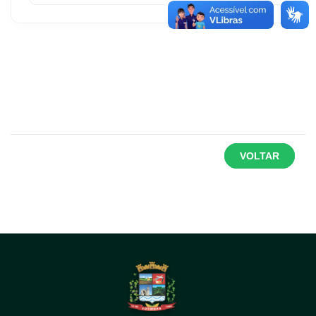
VOLTAR