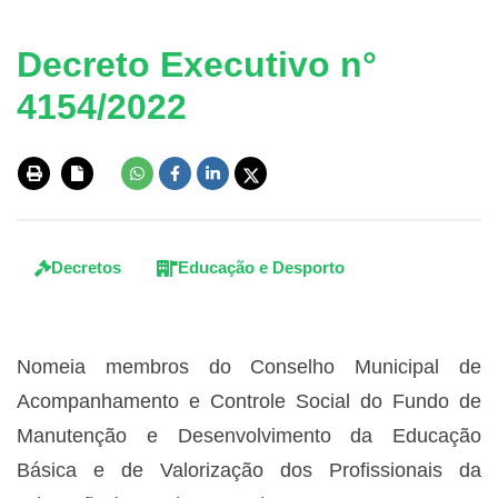
Decreto Executivo n°
4154/2022
Decretos
Educação e Desporto
Nomeia membros do Conselho Municipal de
Acompanhamento e Controle Social do Fundo de
Manutenção e Desenvolvimento da Educação
Básica e de Valorização dos Profissionais da