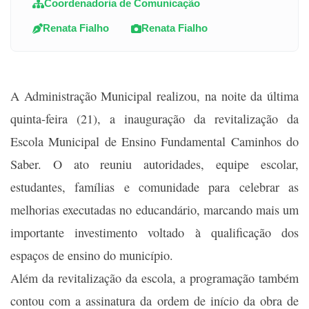
Coordenadoria de Comunicação
Renata Fialho
Renata Fialho
A Administração Municipal realizou, na noite da última
quinta-feira (21), a inauguração da revitalização da
Escola Municipal de Ensino Fundamental Caminhos do
Saber. O ato reuniu autoridades, equipe escolar,
estudantes, famílias e comunidade para celebrar as
melhorias executadas no educandário, marcando mais um
importante investimento voltado à qualificação dos
espaços de ensino do município.
Além da revitalização da escola, a programação também
contou com a assinatura da ordem de início da obra de