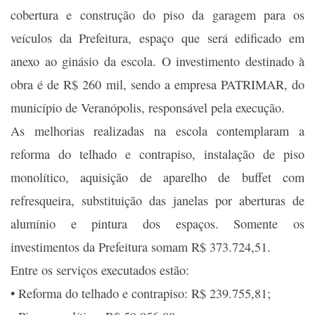
cobertura e construção do piso da garagem para os
veículos da Prefeitura, espaço que será edificado em
anexo ao ginásio da escola. O investimento destinado à
obra é de R$ 260 mil, sendo a empresa PATRIMAR, do
município de Veranópolis, responsável pela execução.
As melhorias realizadas na escola contemplaram a
reforma do telhado e contrapiso, instalação de piso
monolítico, aquisição de aparelho de buffet com
refresqueira, substituição das janelas por aberturas de
alumínio e pintura dos espaços. Somente os
investimentos da Prefeitura somam R$ 373.724,51.
Entre os serviços executados estão:
• Reforma do telhado e contrapiso: R$ 239.755,81;