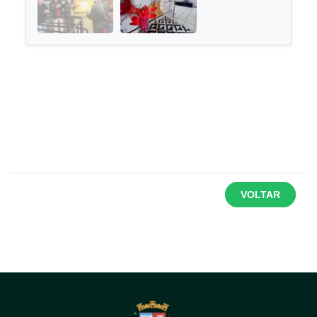
VOLTAR