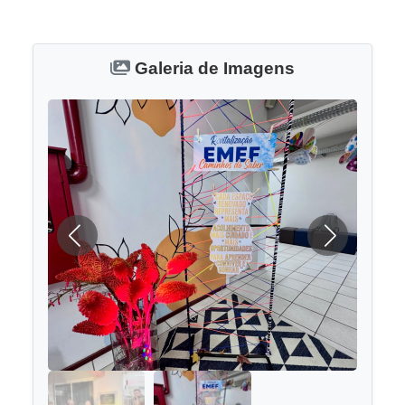
Galeria de Imagens