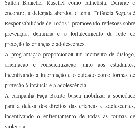
Salton Brancher Ruschel como painelista. Durante o
encontro, a delegada abordou o tema “Infância Segura é
Responsabilidade de Todos”, promovendo reflexões sobre
prevenção, denúncia e o fortalecimento da rede de
proteção às crianças e adolescentes.
A programação proporcionou um momento de diálogo,
orientação e conscientização junto aos estudantes,
incentivando a informação e o cuidado como formas de
proteção à infância e à adolescência.
A campanha Faça Bonito busca mobilizar a sociedade
para a defesa dos direitos das crianças e adolescentes,
incentivando o enfrentamento de todas as formas de
violência.