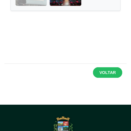
VOLTAR