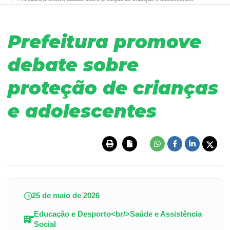
Prefeitura promove
debate sobre
proteção de crianças
e adolescentes
25 de maio de 2026
Educação e Desporto<br/>Saúde e Assistência
Social