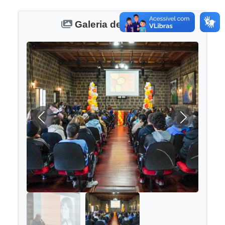
Galeria de Imagens