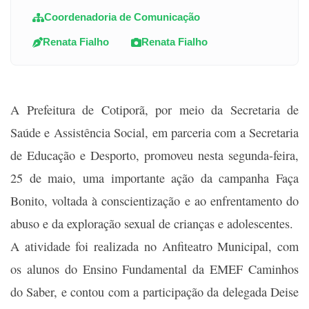
Coordenadoria de Comunicação
Renata Fialho
Renata Fialho
A Prefeitura de Cotiporã, por meio da Secretaria de
Saúde e Assistência Social, em parceria com a Secretaria
de Educação e Desporto, promoveu nesta segunda-feira,
25 de maio, uma importante ação da campanha Faça
Bonito, voltada à conscientização e ao enfrentamento do
abuso e da exploração sexual de crianças e adolescentes.
A atividade foi realizada no Anfiteatro Municipal, com
os alunos do Ensino Fundamental da EMEF Caminhos
do Saber, e contou com a participação da delegada Deise