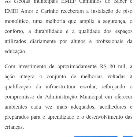
As escolas municipais EMEF Caminhos do Saber e
EMEI Amor e Carinho receberam a instalação de piso
monolítico, uma melhoria que amplia a segurança, o
conforto, a durabilidade e a qualidade dos espaços
utilizados diariamente por alunos e profissionais da
educação.
Com investimento de aproximadamente R$ 80 mil, a
ação integra o conjunto de melhorias voltadas à
qualificação da infraestrutura escolar, reforçando o
compromisso da Administração Municipal em oferecer
ambientes cada vez mais adequados, acolhedores e
preparados para o aprendizado e o desenvolvimento das
crianças.