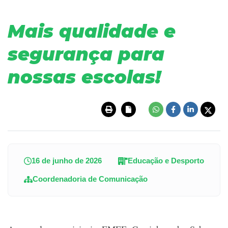
Mais qualidade e
segurança para
nossas escolas!
16 de junho de 2026
Educação e Desporto
Coordenadoria de Comunicação