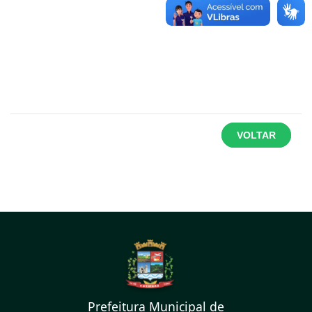
VOLTAR
Prefeitura Municipal de