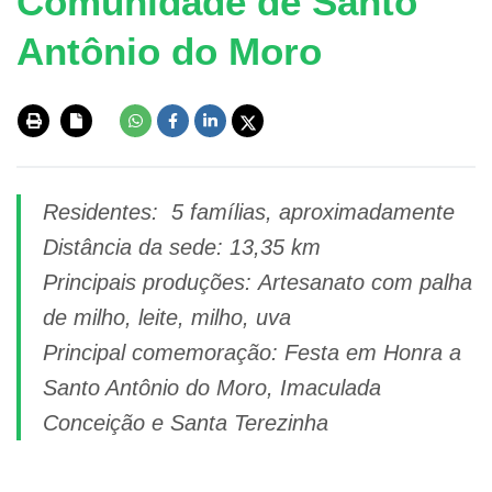
Comunidade de Santo
Antônio do Moro
Residentes: 5 famílias, aproximadamente
Distância da sede: 13,35 km
Principais produções: Artesanato com palha
de milho, leite, milho, uva
Principal comemoração: Festa em Honra a
Santo Antônio do Moro, Imaculada
Conceição e Santa Terezinha