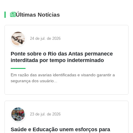
Últimas Notícias
24 de jul. de 2026
Ponte sobre o Rio das Antas permanece
interditada por tempo indeterminado
Em razão das avarias identificadas e visando garantir a
segurança dos usuário...
23 de jul. de 2026
Saúde e Educação unem esforços para