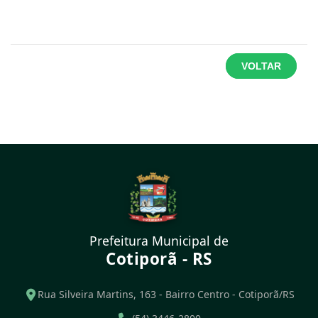
VOLTAR
Prefeitura Municipal de
Cotiporã - RS
Rua Silveira Martins, 163 - Bairro Centro - Cotiporã/RS