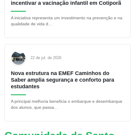
incentivar a vacinação infantil em Cotiporã
A iniciativa representa um investimento na prevenção e na
qualidade de vida d...
22 de jul. de 2026
Nova estrutura na EMEF Caminhos do
Saber amplia segurança e conforto para
estudantes
A principal melhoria beneficia o embarque e desembarque
dos alunos, que passa...