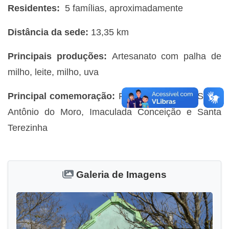
Residentes:
5 famílias, aproximadamente
Distância da sede:
13,35 km
Principais produções:
Artesanato com palha de
milho, leite, milho, uva
Principal comemoração:
Festa em Honra a Santo
Antônio do Moro, Imaculada Conceição e Santa
Terezinha
Galeria de Imagens