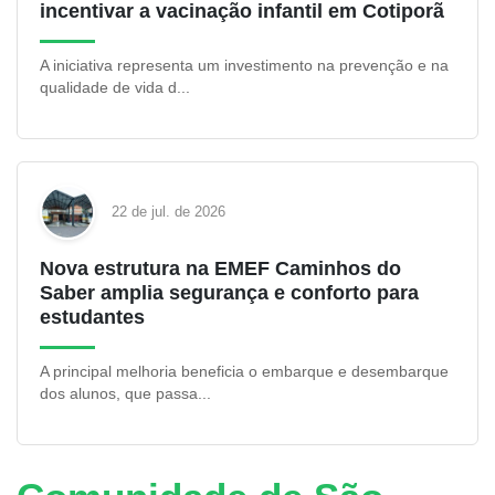
incentivar a vacinação infantil em Cotiporã
A iniciativa representa um investimento na prevenção e na
qualidade de vida d...
22 de jul. de 2026
Nova estrutura na EMEF Caminhos do
Saber amplia segurança e conforto para
estudantes
A principal melhoria beneficia o embarque e desembarque
dos alunos, que passa...