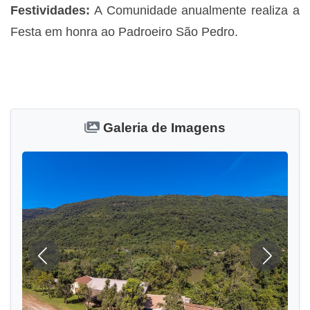
Festividades:
A Comunidade anualmente realiza a
Festa em honra ao Padroeiro São Pedro.
Galeria de Imagens