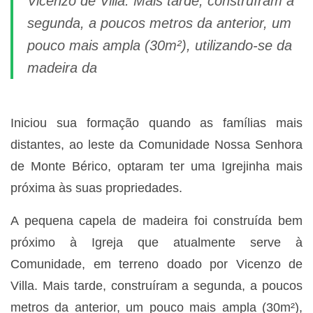
Vicenzo de Villa. Mais tarde, construíram a
segunda, a poucos metros da anterior, um
pouco mais ampla (30m²), utilizando-se da
madeira da
Iniciou sua formação quando as famílias mais
distantes, ao leste da Comunidade Nossa Senhora
de Monte Bérico, optaram ter uma Igrejinha mais
próxima às suas propriedades.
A pequena capela de madeira foi construída bem
próximo à Igreja que atualmente serve à
Comunidade, em terreno doado por Vicenzo de
Villa. Mais tarde, construíram a segunda, a poucos
metros da anterior, um pouco mais ampla (30m²),