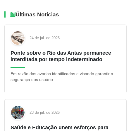
Últimas Notícias
24 de jul. de 2026
Ponte sobre o Rio das Antas permanece
interditada por tempo indeterminado
Em razão das avarias identificadas e visando garantir a
segurança dos usuário...
23 de jul. de 2026
Saúde e Educação unem esforços para