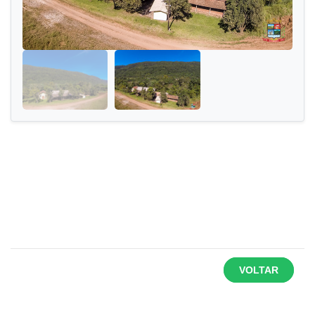
VOLTAR