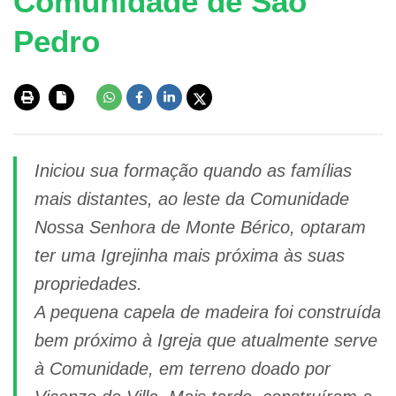
Comunidade de São
Pedro
Iniciou sua formação quando as famílias
mais distantes, ao leste da Comunidade
Nossa Senhora de Monte Bérico, optaram
ter uma Igrejinha mais próxima às suas
propriedades.
A pequena capela de madeira foi construída
bem próximo à Igreja que atualmente serve
à Comunidade, em terreno doado por