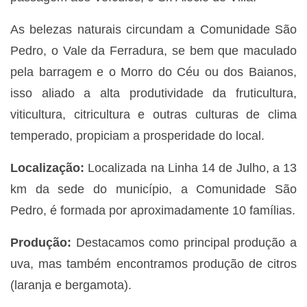
As belezas naturais circundam a Comunidade São
Pedro, o Vale da Ferradura, se bem que maculado
pela barragem e o Morro do Céu ou dos Baianos,
isso aliado a alta produtividade da fruticultura,
viticultura, citricultura e outras culturas de clima
temperado, propiciam a prosperidade do local.
Localização:
Localizada na Linha 14 de Julho, a 13
km da sede do município, a Comunidade São
Pedro, é formada por aproximadamente 10 famílias.
Produção:
Destacamos como principal produção a
uva, mas também encontramos produção de citros
(laranja e bergamota).