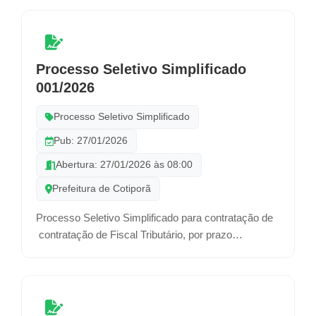
Processo Seletivo Simplificado
001/2026
Processo Seletivo Simplificado
Pub: 27/01/2026
Abertura: 27/01/2026 às 08:00
Prefeitura de Cotiporã
Processo Seletivo Simplificado para contratação de
contratação de Fiscal Tributário, por prazo
determinado.