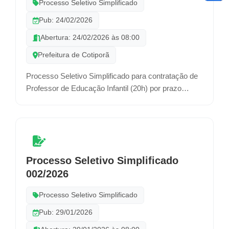
Processo Seletivo Simplificado
Pub: 24/02/2026
Abertura: 24/02/2026 às 08:00
Prefeitura de Cotiporã
Processo Seletivo Simplificado para contratação de
Professor de Educação Infantil (20h) por prazo
determinado.
Processo Seletivo Simplificado
002/2026
Processo Seletivo Simplificado
Pub: 29/01/2026