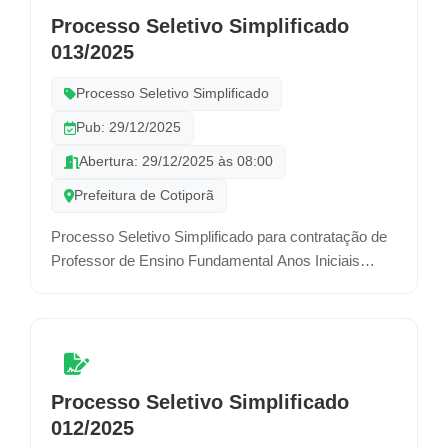
Processo Seletivo Simplificado
013/2025
Processo Seletivo Simplificado
Pub: 29/12/2025
Abertura: 29/12/2025 às 08:00
Prefeitura de Cotiporã
Processo Seletivo Simplificado para contratação de
Professor de Ensino Fundamental Anos Iniciais
(20H), e Professor de Matemática (20H), por prazo
determinado.
Processo Seletivo Simplificado
012/2025