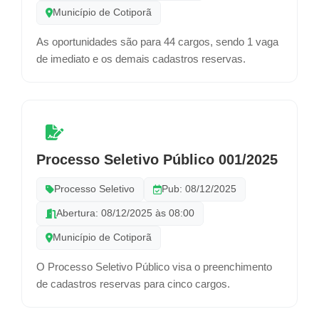
Município de Cotiporã
As oportunidades são para 44 cargos, sendo 1 vaga
de imediato e os demais cadastros reservas.
Processo Seletivo Público 001/2025
Processo Seletivo
Pub: 08/12/2025
Abertura: 08/12/2025 às 08:00
Município de Cotiporã
O Processo Seletivo Público visa o preenchimento
de cadastros reservas para cinco cargos.