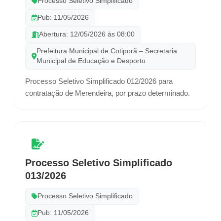
Processo Seletivo Simplificado
Pub: 11/05/2026
Abertura: 12/05/2026 às 08:00
Prefeitura Municipal de Cotiporã – Secretaria
Municipal de Educação e Desporto
Processo Seletivo Simplificado 012/2026 para
contratação de Merendeira, por prazo determinado.
Processo Seletivo Simplificado
013/2026
Processo Seletivo Simplificado
Pub: 11/05/2026