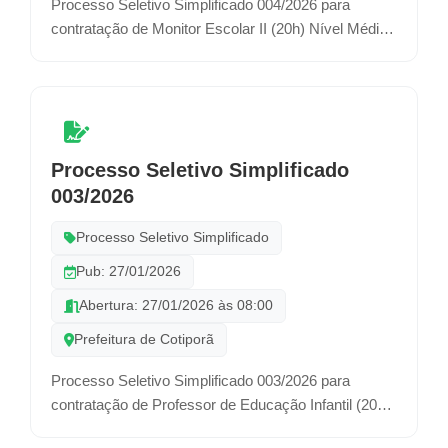
Processo Seletivo Simplificado 004/2026 para
contratação de Monitor Escolar II (20h) Nível Médio
e Merendeira (40h), por prazo determinado.
Processo Seletivo Simplificado
003/2026
Processo Seletivo Simplificado
Pub: 27/01/2026
Abertura: 27/01/2026 às 08:00
Prefeitura de Cotiporã
Processo Seletivo Simplificado 003/2026 para
contratação de Professor de Educação Infantil (20h)
e Psicopedagogo (20h), por prazo determinado.