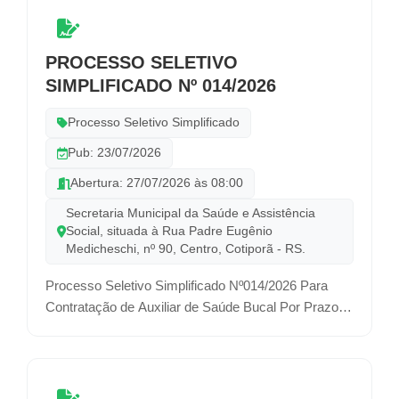
PROCESSO SELETIVO
SIMPLIFICADO Nº 014/2026
Processo Seletivo Simplificado
Pub: 23/07/2026
Abertura: 27/07/2026 às 08:00
Secretaria Municipal da Saúde e Assistência
Social, situada à Rua Padre Eugênio
Medicheschi, nº 90, Centro, Cotiporã - RS.
Processo Seletivo Simplificado Nº014/2026 Para
Contratação de Auxiliar de Saúde Bucal Por Prazo
Determinado.