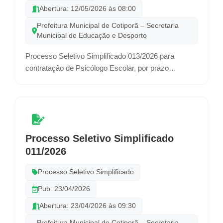
Abertura: 12/05/2026 às 08:00
Prefeitura Municipal de Cotiporã – Secretaria
Municipal de Educação e Desporto
Processo Seletivo Simplificado 013/2026 para
contratação de Psicólogo Escolar, por prazo
determinado.
Processo Seletivo Simplificado
011/2026
Processo Seletivo Simplificado
Pub: 23/04/2026
Abertura: 23/04/2026 às 09:30
Prefeitura Municipal de Cotiporã – Secretaria