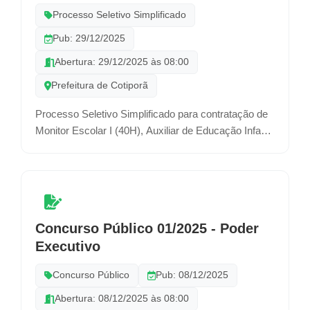
Processo Seletivo Simplificado
Pub: 29/12/2025
Abertura: 29/12/2025 às 08:00
Prefeitura de Cotiporã
Processo Seletivo Simplificado para contratação de
Monitor Escolar I (40H), Auxiliar de Educação Infantil
(40H), Merendeira (40H) e Motorista (40H), por
prazo determinado.
Concurso Público 01/2025 - Poder
Executivo
Concurso Público
Pub: 08/12/2025
Abertura: 08/12/2025 às 08:00