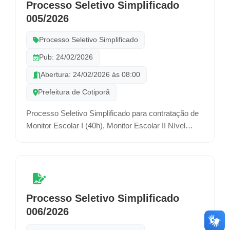
Processo Seletivo Simplificado
005/2026
Processo Seletivo Simplificado
Pub: 24/02/2026
Abertura: 24/02/2026 às 08:00
Prefeitura de Cotiporã
Processo Seletivo Simplificado para contratação de
Monitor Escolar I (40h), Monitor Escolar II Nível
Médio (20h) e Auxiliar de Educação Infantil (20H) por
prazo determinado.
Processo Seletivo Simplificado
006/2026