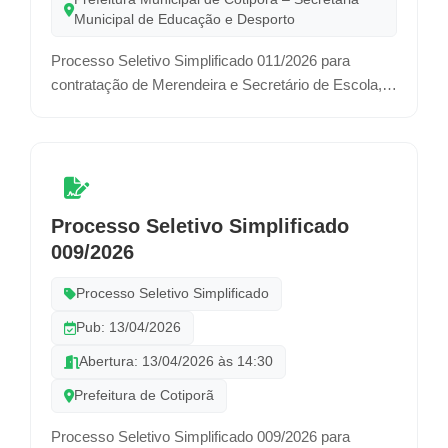
Municipal de Educação e Desporto
Processo Seletivo Simplificado 011/2026 para
contratação de Merendeira e Secretário de Escola,
por prazo determinado.
Processo Seletivo Simplificado
009/2026
Processo Seletivo Simplificado
Pub: 13/04/2026
Abertura: 13/04/2026 às 14:30
Prefeitura de Cotiporã
Processo Seletivo Simplificado 009/2026 para