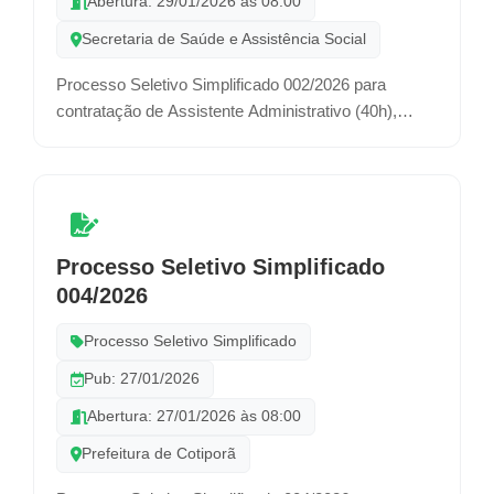
Abertura: 29/01/2026 às 08:00
Secretaria de Saúde e Assistência Social
Processo Seletivo Simplificado 002/2026 para
contratação de Assistente Administrativo (40h),
Motorista (40h) e Agente Comunitário de Saúde
(40h), por prazo determinado.
Processo Seletivo Simplificado
004/2026
Processo Seletivo Simplificado
Pub: 27/01/2026
Abertura: 27/01/2026 às 08:00
Prefeitura de Cotiporã