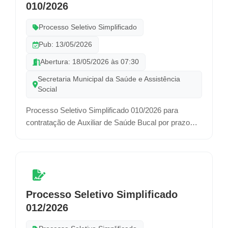
010/2026
Processo Seletivo Simplificado
Pub: 13/05/2026
Abertura: 18/05/2026 às 07:30
Secretaria Municipal da Saúde e Assistência
Social
Processo Seletivo Simplificado 010/2026 para
contratação de Auxiliar de Saúde Bucal por prazo
determinado.
Processo Seletivo Simplificado
012/2026