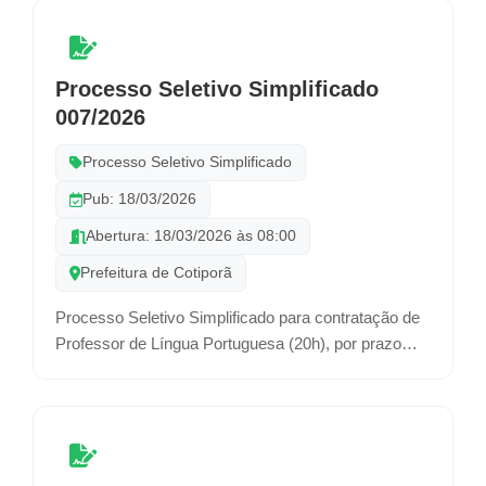
Processo Seletivo Simplificado
007/2026
Processo Seletivo Simplificado
Pub: 18/03/2026
Abertura: 18/03/2026 às 08:00
Prefeitura de Cotiporã
Processo Seletivo Simplificado para contratação de
Professor de Língua Portuguesa (20h), por prazo
determinado.