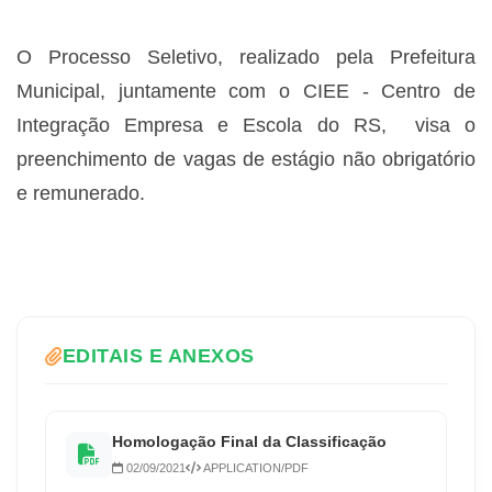
O Processo Seletivo, realizado pela Prefeitura
Municipal, juntamente com o CIEE - Centro de
Integração Empresa e Escola do RS, visa o
preenchimento de vagas de estágio não obrigatório
e remunerado.
EDITAIS E ANEXOS
Homologação Final da Classificação
02/09/2021
APPLICATION/PDF