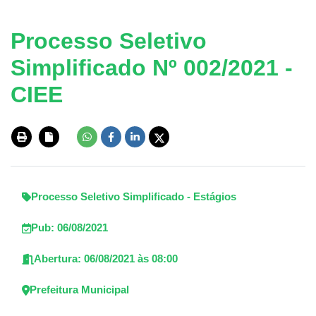
Processo Seletivo
Simplificado Nº 002/2021 -
CIEE
Processo Seletivo Simplificado - Estágios
Pub: 06/08/2021
Abertura: 06/08/2021 às 08:00
Prefeitura Municipal