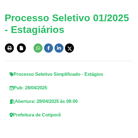
Processo Seletivo 01/2025
- Estagiários
Processo Seletivo Simplificado - Estágios
Pub: 28/04/2025
Abertura: 28/04/2025 às 08:00
Prefeitura de Cotiporã